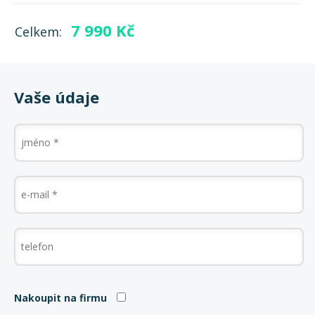
7 990
Kč
Celkem:
Vaše údaje
Nakoupit na firmu