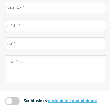
Souhlasím s
obchodními podmínkami